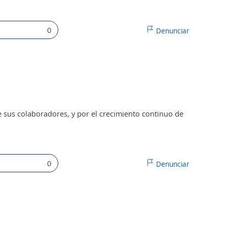
0
Denunciar
sus colaboradores, y por el crecimiento continuo de
0
Denunciar