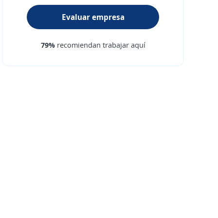
Evaluar empresa
79%
recomiendan trabajar aquí