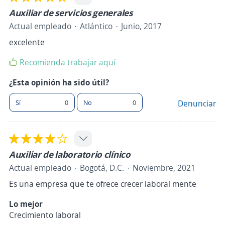
Auxiliar de servicios generales
Actual empleado
Atlántico
Junio, 2017
excelente
Recomienda trabajar aquí
¿Esta opinión ha sido útil?
Sí
0
No
0
Denunciar
Auxiliar de laboratorio clínico
Actual empleado
Bogotá, D.C.
Noviembre, 2021
Es una empresa que te ofrece crecer laboral mente
Lo mejor
Crecimiento laboral