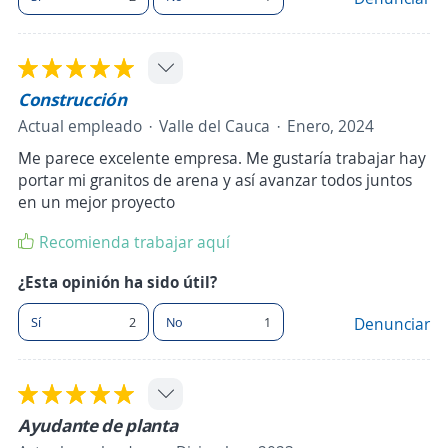
Construcción
Actual empleado
Valle del Cauca
Enero, 2024
Me parece excelente empresa. Me gustaría trabajar hay
portar mi granitos de arena y así avanzar todos juntos
en un mejor proyecto
Recomienda trabajar aquí
¿Esta opinión ha sido útil?
Sí
2
No
1
Denunciar
Ayudante de planta