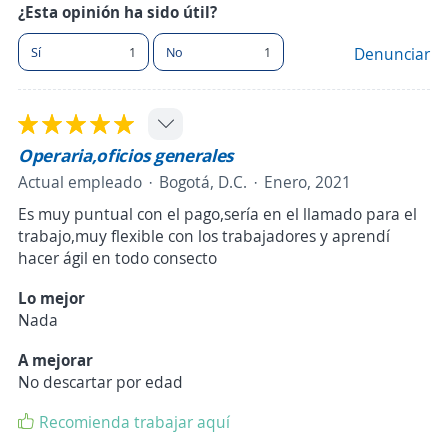
¿Esta opinión ha sido útil?
Sí
1
No
1
Denunciar
Operaria,oficios generales
Actual empleado
Bogotá, D.C.
Enero, 2021
Es muy puntual con el pago,sería en el llamado para el
trabajo,muy flexible con los trabajadores y aprendí
hacer ágil en todo consecto
Lo mejor
Nada
A mejorar
No descartar por edad
Recomienda trabajar aquí