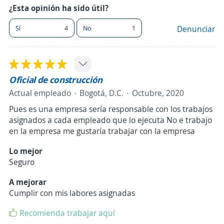
¿Esta opinión ha sido útil?
Sí
4
No
1
Denunciar
Oficial de construcción
Actual empleado
Bogotá, D.C.
Octubre, 2020
Pues es una empresa sería responsable con los trabajos
asignados a cada empleado que lo ejecuta No e trabajo
en la empresa me gustaría trabajar con la empresa
Lo mejor
Seguro
A mejorar
Cumplir con mis labores asignadas
Recomienda trabajar aquí