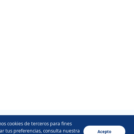
os cookies de terceros para fines
ar tus preferencias, consulta nuestra
Acepto