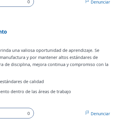
0
Denunciar
nto
rinda una valiosa oportunidad de aprendizaje. Se
 manufactura y por mantener altos estándares de
a de disciplina, mejora continua y compromiso con la
estándares de calidad
nto dentro de las áreas de trabajo
0
Denunciar