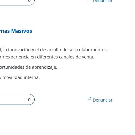
Denunciar
amas Masivos
, la innovación y el desarrollo de sus colaboradores.
ir experiencia en diferentes canales de venta.
ortunidades de aprendizaje.
 movilidad interna.
0
Denunciar