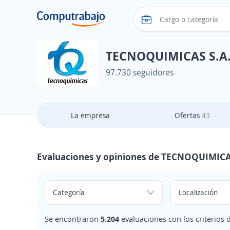
TECNOQUIMICAS S.A
97.730 seguidores
La empresa
Ofertas
43
Evaluaciones y opiniones de TECNOQUIMICA
Se encontraron
5.204
evaluaciones con los criterios