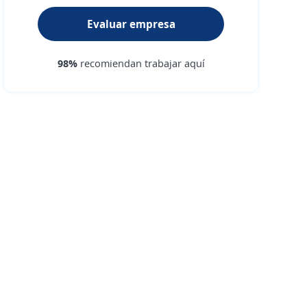
Evaluar empresa
98%
recomiendan trabajar aquí