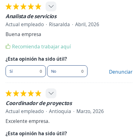
Analista de servicios
Actual empleado
Risaralda
Abril, 2026
Buena empresa
Recomienda trabajar aquí
¿Esta opinión ha sido útil?
Sí
0
No
0
Denunciar
Coordinador de proyectos
Actual empleado
Antioquia
Marzo, 2026
Excelente empresa.
¿Esta opinión ha sido útil?