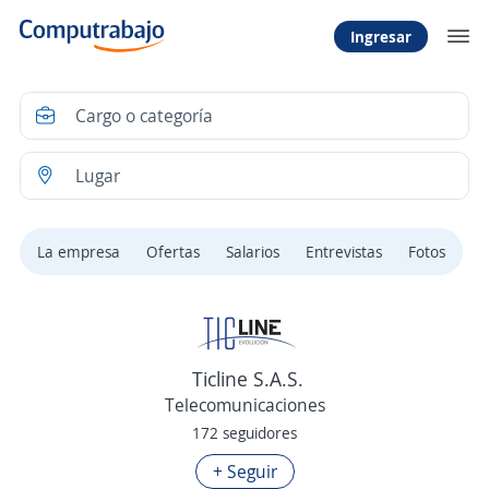
Ingresar
La empresa
Ofertas
Salarios
Entrevistas
Fotos
Ticline S.A.S.
Telecomunicaciones
172 seguidores
+ Seguir