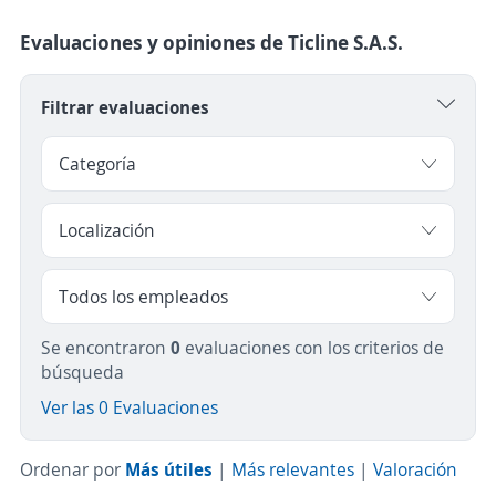
Evaluaciones y opiniones de Ticline S.A.S.
Filtrar evaluaciones
Se encontraron
0
evaluaciones con los criterios de
búsqueda
Ver las 0 Evaluaciones
Ordenar por
Más útiles
|
Más relevantes
|
Valoración