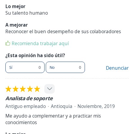
Lo mejor
Su talento humano
A mejorar
Reconocer el buen desempeño de sus colaboradores
Recomienda trabajar aquí
¿Esta opinión ha sido útil?
Sí
0
No
0
Denunciar
Analista de soporte
Antiguo empleado
Antioquia
Noviembre, 2019
Me ayudo a complementar y a practicar mis
conocimientos