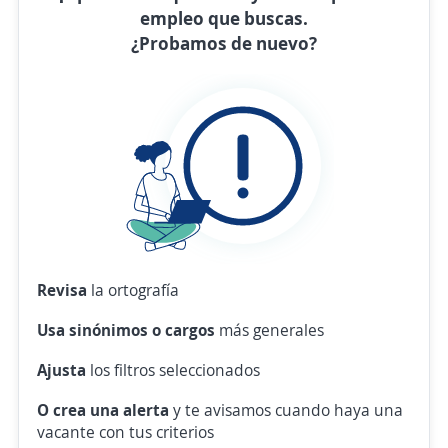
empleo que buscas.
¿Probamos de nuevo?
Revisa
la ortografía
Usa sinónimos o cargos
más generales
Ajusta
los filtros seleccionados
O crea una alerta
y te avisamos cuando haya una
vacante con tus criterios