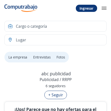
Ingresar
La empresa
Entrevistas
Fotos
abc publicidad
Publicidad / RRPP
6 seguidores
+ Seguir
¡Ups! Parece que no hay ofertas para el