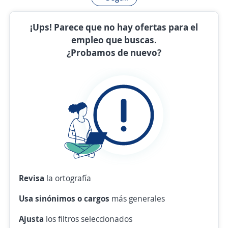
¡Ups! Parece que no hay ofertas para el
empleo que buscas.
¿Probamos de nuevo?
Revisa
la ortografía
Usa sinónimos o cargos
más generales
Ajusta
los filtros seleccionados