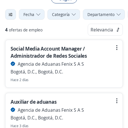
Fecha
Categoría
Departamento
4
Relevancia
ofertas de empleo
Social Media Account Manager /
Administrador de Redes Sociales
Agencia de Aduanas Fenix S A S
Bogotá, D.C., Bogotá, D.C.
Hace 2 días
Auxiliar de aduanas
Agencia de Aduanas Fenix S A S
Bogotá, D.C., Bogotá, D.C.
Hace 3 días