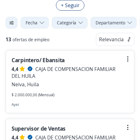
+ Seguir
Fecha
Categoría
Departamento
13
Relevancia
ofertas de empleo
Carpintero/ Ebansita
4,4
CAJA DE COMPENSACION FAMILIAR
DEL HUILA
Neiva, Huila
$ 2.000.000,00 (Mensual)
Ayer
Supervisor de Ventas
4,4
CAJA DE COMPENSACION FAMILIAR