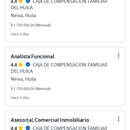
4,4
CAJA DE COMPENSACION FAMILIAR
DEL HUILA
Neiva, Huila
$ 1.750.000,00 (Mensual)
Hace 5 días
Analista Funcional
4,4
CAJA DE COMPENSACION FAMILIAR
DEL HUILA
Neiva, Huila
$ 1.750.000,00 (Mensual)
Hace 5 días
Asesor(a) Comercial Inmobiliario
4,4
CAJA DE COMPENSACION FAMILIAR