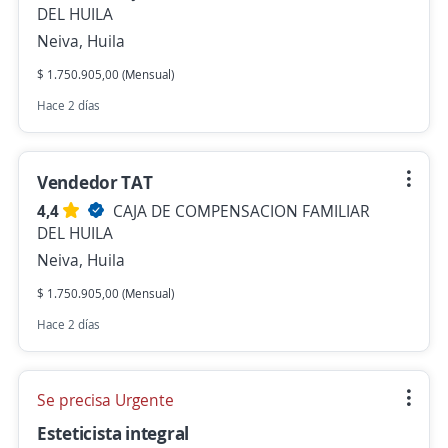
DEL HUILA
Neiva, Huila
$ 1.750.905,00 (Mensual)
Hace 2 días
Vendedor TAT
4,4
CAJA DE COMPENSACION FAMILIAR
DEL HUILA
Neiva, Huila
$ 1.750.905,00 (Mensual)
Hace 2 días
Se precisa Urgente
Esteticista integral