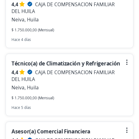
4,4
CAJA DE COMPENSACION FAMILIAR
DEL HUILA
Neiva, Huila
$ 1.750.000,00 (Mensual)
Hace 4 días
Técnico(a) de Climatización y Refrigeración
4,4
CAJA DE COMPENSACION FAMILIAR
DEL HUILA
Neiva, Huila
$ 1.750.000,00 (Mensual)
Hace 5 días
Asesor(a) Comercial Financiera