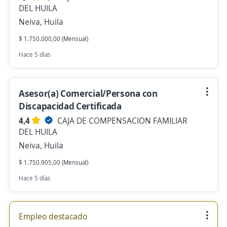
DEL HUILA
Neiva, Huila
$ 1.750.000,00 (Mensual)
Hace 5 días
Asesor(a) Comercial/Persona con
Discapacidad Certificada
4,4
CAJA DE COMPENSACION FAMILIAR
DEL HUILA
Neiva, Huila
$ 1.750.905,00 (Mensual)
Hace 5 días
Empleo destacado