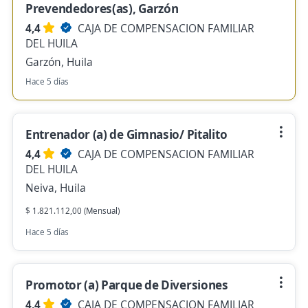
Prevendedores(as), Garzón
4,4
CAJA DE COMPENSACION FAMILIAR
DEL HUILA
Garzón, Huila
Hace 5 días
Entrenador (a) de Gimnasio/ Pitalito
4,4
CAJA DE COMPENSACION FAMILIAR
DEL HUILA
Neiva, Huila
$ 1.821.112,00 (Mensual)
Hace 5 días
Promotor (a) Parque de Diversiones
4,4
CAJA DE COMPENSACION FAMILIAR