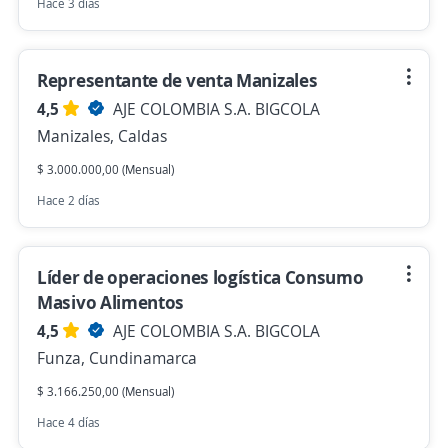
Hace 3 días
Representante de venta Manizales
4,5
AJE COLOMBIA S.A. BIGCOLA
Manizales, Caldas
$ 3.000.000,00 (Mensual)
Hace 2 días
Líder de operaciones logística Consumo
Masivo Alimentos
4,5
AJE COLOMBIA S.A. BIGCOLA
Funza, Cundinamarca
$ 3.166.250,00 (Mensual)
Hace 4 días