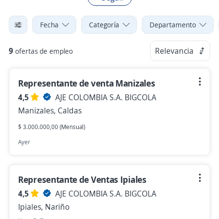
Fecha
Categoría
Departamento
9
Relevancia
ofertas de empleo
Representante de venta Manizales
4,5
AJE COLOMBIA S.A. BIGCOLA
Manizales, Caldas
$ 3.000.000,00 (Mensual)
Ayer
Representante de Ventas Ipiales
4,5
AJE COLOMBIA S.A. BIGCOLA
Ipiales, Nariño