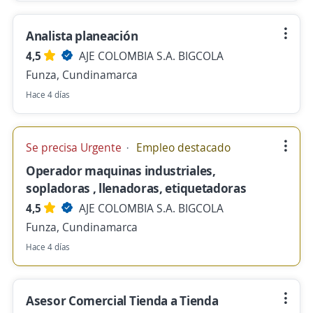
Analista planeación
4,5
AJE COLOMBIA S.A. BIGCOLA
Funza, Cundinamarca
Hace 4 días
Se precisa Urgente
Empleo destacado
Operador maquinas industriales,
sopladoras , llenadoras, etiquetadoras
4,5
AJE COLOMBIA S.A. BIGCOLA
Funza, Cundinamarca
Hace 4 días
Asesor Comercial Tienda a Tienda