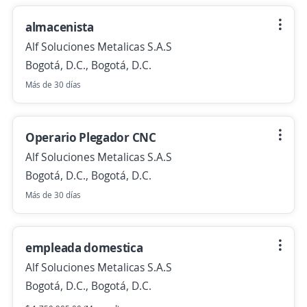
almacenista
Alf Soluciones Metalicas S.A.S
Bogotá, D.C., Bogotá, D.C.
Más de 30 días
Operario Plegador CNC
Alf Soluciones Metalicas S.A.S
Bogotá, D.C., Bogotá, D.C.
Más de 30 días
empleada domestica
Alf Soluciones Metalicas S.A.S
Bogotá, D.C., Bogotá, D.C.