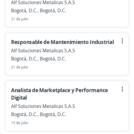
Alf Soluciones Metalicas S.A.S
Bogotá, D.C., Bogotá, D.C.
21 de julio
Responsable de Mantenimiento Industrial
Alf Soluciones Metalicas S.A.S
Bogotá, D.C., Bogotá, D.C.
21 de julio
Analista de Marketplace y Performance
Digital
Alf Soluciones Metalicas S.A.S
Bogotá, D.C., Bogotá, D.C.
15 de julio