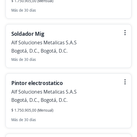
$ 1.750.905,00 (Mensual)
Más de 30 días
Soldador Mig
Alf Soluciones Metalicas S.A.S
Bogotá, D.C., Bogotá, D.C.
Más de 30 días
Pintor electrostatico
Alf Soluciones Metalicas S.A.S
Bogotá, D.C., Bogotá, D.C.
$ 1.750.905,00 (Mensual)
Más de 30 días