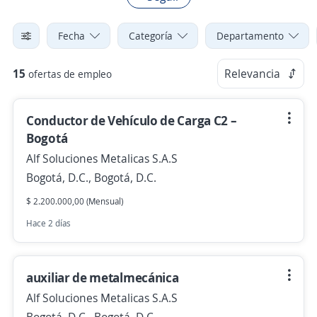
Fecha
Categoría
Departamento
15
Relevancia
ofertas de empleo
Conductor de Vehículo de Carga C2 –
Bogotá
Alf Soluciones Metalicas S.A.S
Bogotá, D.C., Bogotá, D.C.
$ 2.200.000,00 (Mensual)
Hace 2 días
auxiliar de metalmecánica
Alf Soluciones Metalicas S.A.S