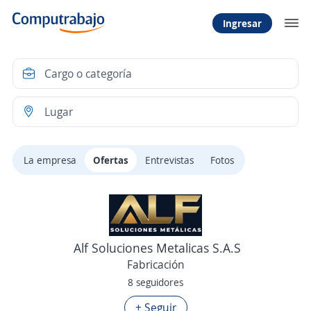
Ingresar
La empresa
Ofertas
Entrevistas
Fotos
Alf Soluciones Metalicas S.A.S
Fabricación
8 seguidores
+ Seguir