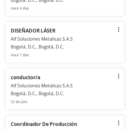
Bogotá, D.C., Bogotá, D.C.
Hace 4 días
DISEÑADOR LÁSER
Alf Soluciones Metalicas S.A.S
Bogotá, D.C., Bogotá, D.C.
Hace 7 días
conductor/a
Alf Soluciones Metalicas S.A.S
Bogotá, D.C., Bogotá, D.C.
22 de julio
Coordinador De Producción