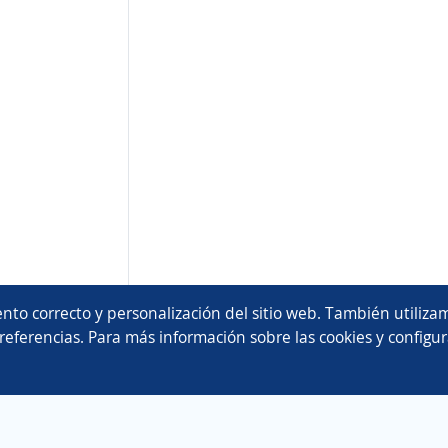
nto correcto y personalización del sitio web. También utilizam
referencias. Para más información sobre las cookies y configur