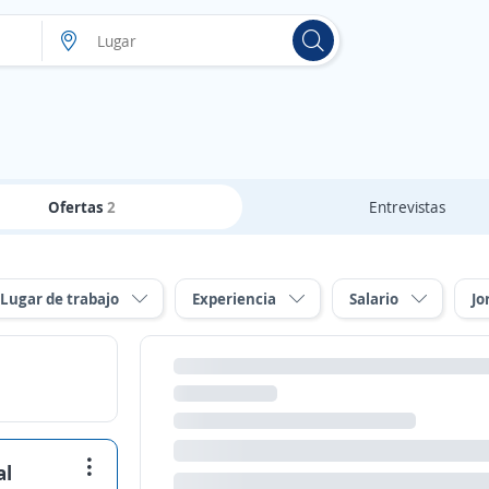
Ofertas
2
Entrevistas
Lugar de trabajo
Experiencia
Salario
Jo
al