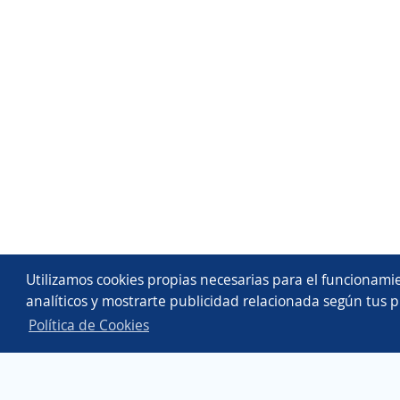
Utilizamos cookies propias necesarias para el funcionamie
analíticos y mostrarte publicidad relacionada según tus p
Política de Cookies