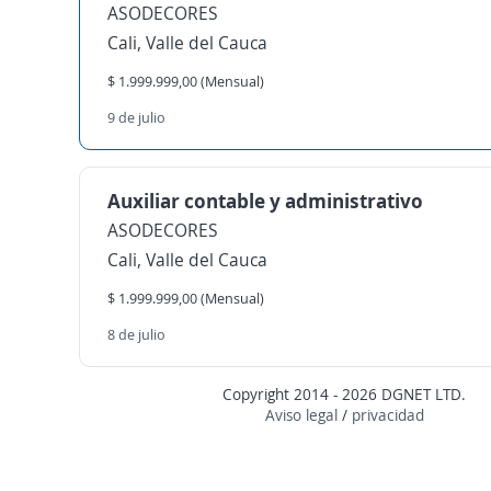
ASODECORES
Cali, Valle del Cauca
$ 1.999.999,00 (Mensual)
9 de julio
Auxiliar contable y administrativo
ASODECORES
Cali, Valle del Cauca
$ 1.999.999,00 (Mensual)
8 de julio
Copyright 2014 - 2026 DGNET LTD.
Aviso legal
/
privacidad