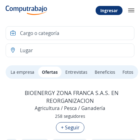
Ingresar
La empresa
Ofertas
Entrevistas
Beneficios
Fotos
BIOENERGY ZONA FRANCA S.A.S. EN
REORGANIZACION
Agricultura / Pesca / Ganadería
258 seguidores
+ Seguir