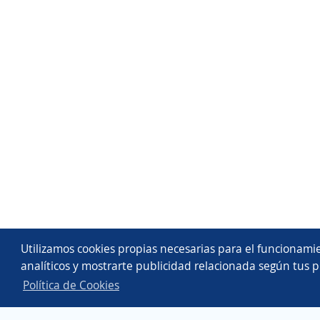
Utilizamos cookies propias necesarias para el funcionamie
analíticos y mostrarte publicidad relacionada según tus p
Política de Cookies