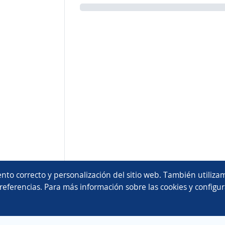
nto correcto y personalización del sitio web. También utilizam
referencias. Para más información sobre las cookies y configur