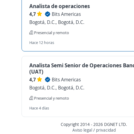
Analista de operaciones
4,7
Bits Americas
Bogotá, D.C., Bogotá, D.C.
Presencial y remoto
Hace 12 horas
Analista Semi Senior de Operaciones Ban
(UAT)
4,7
Bits Americas
Bogotá, D.C., Bogotá, D.C.
Presencial y remoto
Hace 4 días
Copyright 2014 - 2026 DGNET LTD.
Aviso legal
/
privacidad