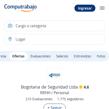
Ingresar
resa
Ofertas
Evaluaciones
Salarios
Entrevistas
Fotos
Bogotana de Seguridad Ltda
4.6
RRHH / Personal
210 Evaluaciones
1.775 seguidores
+ Seguir