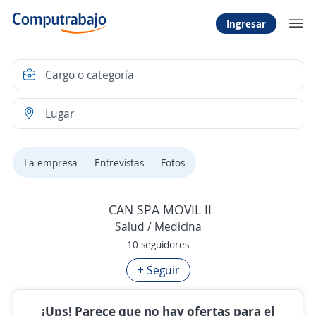
Ingresar
La empresa
Entrevistas
Fotos
CAN SPA MOVIL II
Salud / Medicina
10 seguidores
+ Seguir
¡Ups! Parece que no hay ofertas para el