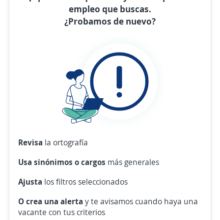
empleo que buscas.
¿Probamos de nuevo?
Revisa
la ortografía
Usa sinónimos o cargos
más generales
Ajusta
los filtros seleccionados
O crea una alerta
y te avisamos cuando haya una
vacante con tus criterios