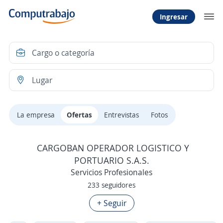
Ingresar
La empresa
Ofertas
Entrevistas
Fotos
CARGOBAN OPERADOR LOGISTICO Y
PORTUARIO S.A.S.
Servicios Profesionales
233 seguidores
+ Seguir