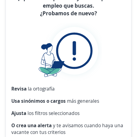
empleo que buscas.
¿Probamos de nuevo?
Revisa
la ortografía
Usa sinónimos o cargos
más generales
Ajusta
los filtros seleccionados
O crea una alerta
y te avisamos cuando haya una
vacante con tus criterios