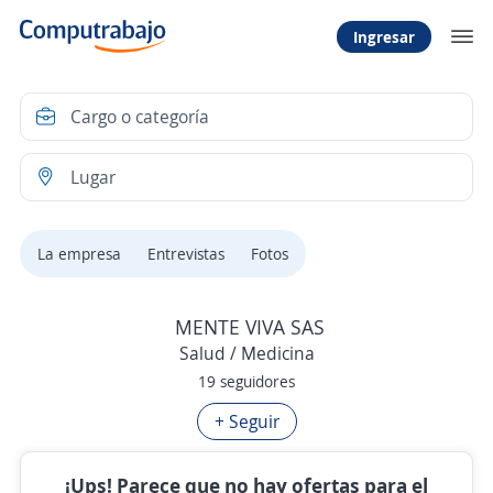
Ingresar
La empresa
Entrevistas
Fotos
MENTE VIVA SAS
Salud / Medicina
19 seguidores
+ Seguir
¡Ups! Parece que no hay ofertas para el