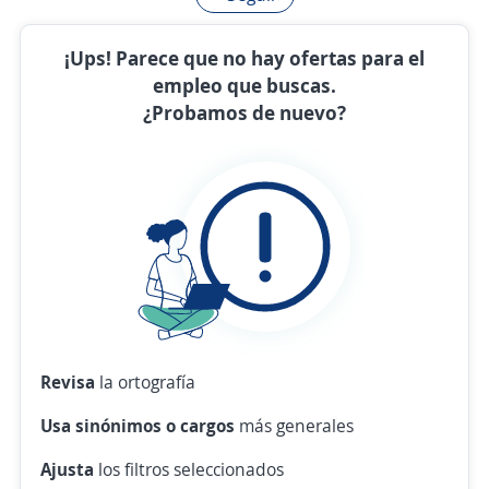
¡Ups! Parece que no hay ofertas para el
empleo que buscas.
¿Probamos de nuevo?
Revisa
la ortografía
Usa sinónimos o cargos
más generales
Ajusta
los filtros seleccionados