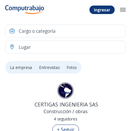
Ingresar
La empresa
Entrevistas
Fotos
CERTIGAS INGENIERIA SAS
Construcción / obras
4 seguidores
+ Seguir