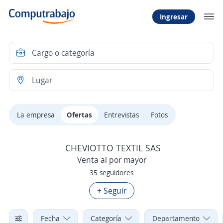
Ingresar
La empresa
Ofertas
Entrevistas
Fotos
CHEVIOTTO TEXTIL SAS
Venta al por mayor
35 seguidores
+ Seguir
Fecha
Categoría
Departamento