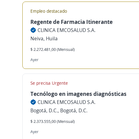
Empleo destacado
Regente de Farmacia Itinerante
CLINICA EMCOSALUD S.A.
Neiva, Huila
$ 2.272.481,00 (Mensual)
Ayer
Se precisa Urgente
Tecnólogo en imagenes diagnósticas
CLINICA EMCOSALUD S.A.
Bogotá, D.C., Bogotá, D.C.
$ 2.373.555,00 (Mensual)
Ayer