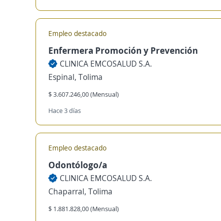
Empleo destacado
Enfermera Promoción y Prevención
CLINICA EMCOSALUD S.A.
Espinal, Tolima
$ 3.607.246,00 (Mensual)
Hace 3 días
Empleo destacado
Odontólogo/a
CLINICA EMCOSALUD S.A.
Chaparral, Tolima
$ 1.881.828,00 (Mensual)