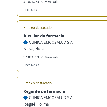
$ 1.824.753,00 (Mensual)
Hace 6 días
Empleo destacado
Auxiliar de farmacia
CLINICA EMCOSALUD S.A.
Neiva, Huila
$ 1.824.753,00 (Mensual)
Hace 6 días
Empleo destacado
Regente de farmacia
CLINICA EMCOSALUD S.A.
Ibagué, Tolima