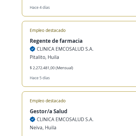
Hace 4 días
Empleo destacado
Regente de farmacia
CLINICA EMCOSALUD S.A.
Pitalito, Huila
$ 2.272.481,00 (Mensual)
Hace 5 días
Empleo destacado
Gestor/a Salud
CLINICA EMCOSALUD S.A.
Neiva, Huila