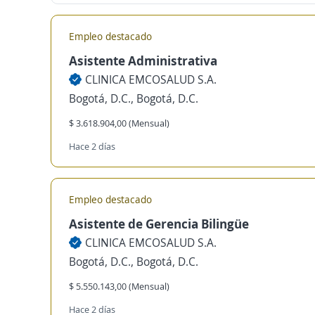
Empleo destacado
Asistente Administrativa
CLINICA EMCOSALUD S.A.
Bogotá, D.C., Bogotá, D.C.
$ 3.618.904,00 (Mensual)
Hace 2 días
Empleo destacado
Asistente de Gerencia Bilingüe
CLINICA EMCOSALUD S.A.
Bogotá, D.C., Bogotá, D.C.
$ 5.550.143,00 (Mensual)
Hace 2 días