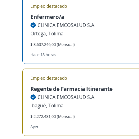
Empleo destacado
Enfermero/a
CLINICA EMCOSALUD S.A.
Ortega, Tolima
$ 3.607.246,00 (Mensual)
Hace 18 horas
Empleo destacado
Regente de Farmacia Itinerante
CLINICA EMCOSALUD S.A.
Ibagué, Tolima
$ 2.272.481,00 (Mensual)
Ayer