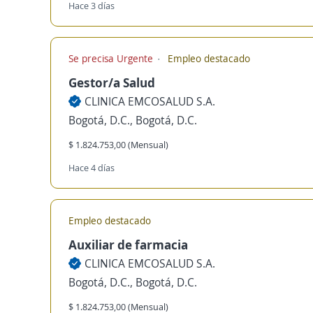
Hace 3 días
Se precisa Urgente
Empleo destacado
Gestor/a Salud
CLINICA EMCOSALUD S.A.
Bogotá, D.C., Bogotá, D.C.
$ 1.824.753,00 (Mensual)
Hace 4 días
Empleo destacado
Auxiliar de farmacia
CLINICA EMCOSALUD S.A.
Bogotá, D.C., Bogotá, D.C.
$ 1.824.753,00 (Mensual)