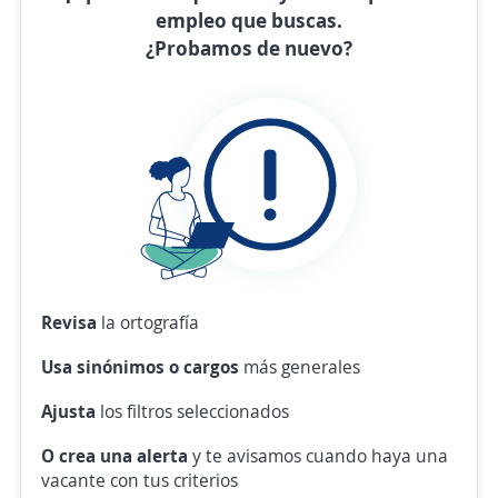
empleo que buscas.
¿Probamos de nuevo?
Revisa
la ortografía
Usa sinónimos o cargos
más generales
Ajusta
los filtros seleccionados
O crea una alerta
y te avisamos cuando haya una
vacante con tus criterios