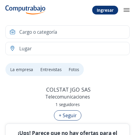
Ingresar
La empresa
Entrevistas
Fotos
COLSTAT JGO SAS
Telecomunicaciones
1 seguidores
+ Seguir
¡Ups! Parece que no hay ofertas para el