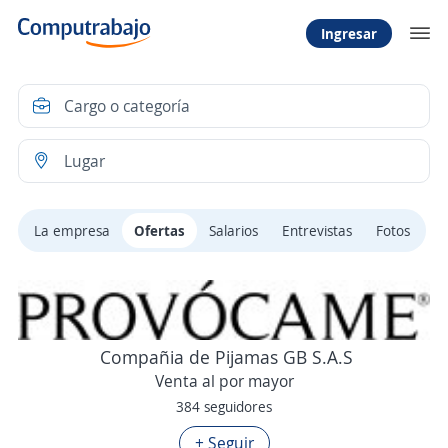
Ingresar
La empresa
Ofertas
Salarios
Entrevistas
Fotos
Compañia de Pijamas GB S.A.S
Venta al por mayor
384 seguidores
+ Seguir