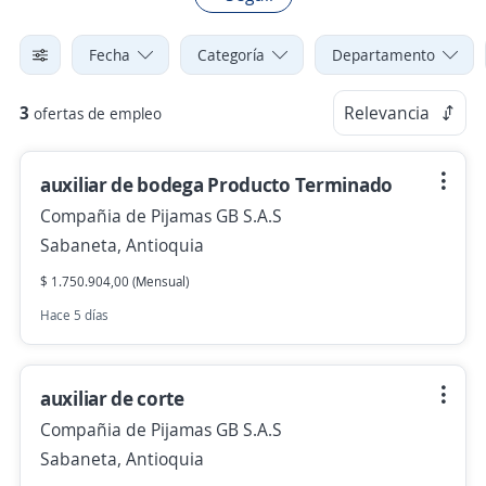
Fecha
Categoría
Departamento
3
Relevancia
ofertas de empleo
auxiliar de bodega Producto Terminado
Compañia de Pijamas GB S.A.S
Sabaneta, Antioquia
$ 1.750.904,00 (Mensual)
Hace 5 días
auxiliar de corte
Compañia de Pijamas GB S.A.S
Sabaneta, Antioquia