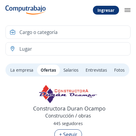
Ingresar
La empresa
Ofertas
Salarios
Entrevistas
Fotos
Constructora Duran Ocampo
Construcción / obras
445 seguidores
+ Seguir