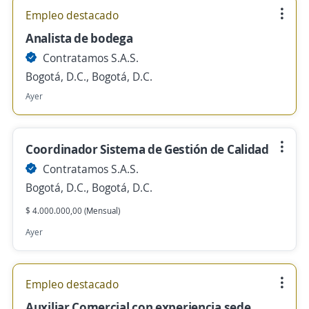
Empleo destacado
Analista de bodega
Contratamos S.A.S.
Bogotá, D.C., Bogotá, D.C.
Ayer
Coordinador Sistema de Gestión de Calidad
Contratamos S.A.S.
Bogotá, D.C., Bogotá, D.C.
$ 4.000.000,00 (Mensual)
Ayer
Empleo destacado
Auxiliar Comercial con experiencia sede