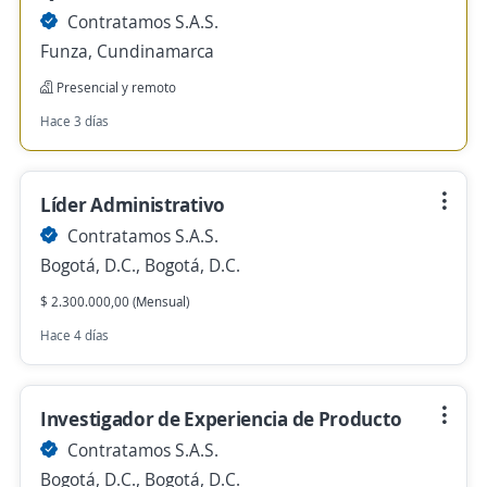
Contratamos S.A.S.
Funza, Cundinamarca
Presencial y remoto
Hace 3 días
Líder Administrativo
Contratamos S.A.S.
Bogotá, D.C., Bogotá, D.C.
$ 2.300.000,00 (Mensual)
Hace 4 días
Investigador de Experiencia de Producto
Contratamos S.A.S.
Bogotá, D.C., Bogotá, D.C.