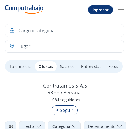
Ingresar
La empresa
Ofertas
Salarios
Entrevistas
Fotos
Contratamos S.A.S.
RRHH / Personal
1.084 seguidores
+ Seguir
Fecha
Categoría
Departamento