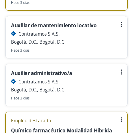
Hace 3 días
Auxiliar de mantenimiento locativo
Contratamos S.A.S.
Bogotá, D.C., Bogotá, D.C.
Hace 3 días
Auxiliar administrativo/a
Contratamos S.A.S.
Bogotá, D.C., Bogotá, D.C.
Hace 3 días
Empleo destacado
Químico farmacéutico Modalidad Hibrida