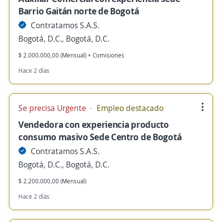
Barrio Gaitán norte de Bogotá
Contratamos S.A.S.
Bogotá, D.C., Bogotá, D.C.
$ 2.000.000,00 (Mensual) + Comisiones
Hace 2 días
Se precisa Urgente
Empleo destacado
Vendedora con experiencia producto
consumo masivo Sede Centro de Bogotá
Contratamos S.A.S.
Bogotá, D.C., Bogotá, D.C.
$ 2.200.000,00 (Mensual)
Hace 2 días