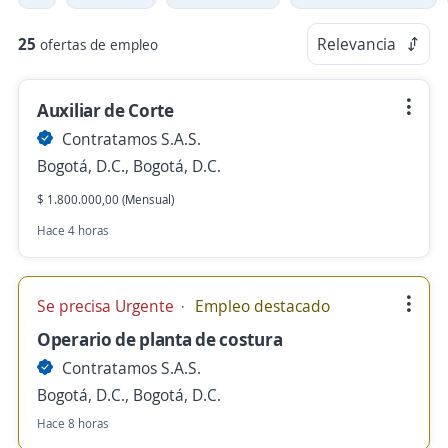
25
Relevancia
ofertas de empleo
Auxiliar de Corte
Contratamos S.A.S.
Bogotá, D.C., Bogotá, D.C.
$ 1.800.000,00 (Mensual)
Hace 4 horas
Se precisa Urgente
Empleo destacado
Operario de planta de costura
Contratamos S.A.S.
Bogotá, D.C., Bogotá, D.C.
Hace 8 horas