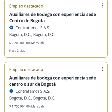
Empleo destacado
Auxiliares de Bodega con experiencia sede
Centro de Bogota
Contratamos S.A.S.
Bogotá, D.C., Bogotá, D.C.
$ 2.200.000,00 (Mensual)
Hace 2 días
Empleo destacado
Auxiliares de bodega con experiencia sede
centro o sur de Bogotá
Contratamos S.A.S.
Bogotá, D.C., Bogotá, D.C.
$ 1.750.904,00 (Mensual)