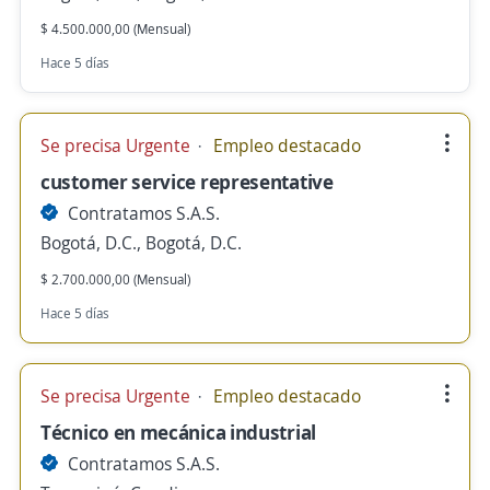
$ 4.500.000,00 (Mensual)
Hace 5 días
Se precisa Urgente
Empleo destacado
customer service representative
Contratamos S.A.S.
Bogotá, D.C., Bogotá, D.C.
$ 2.700.000,00 (Mensual)
Hace 5 días
Se precisa Urgente
Empleo destacado
Técnico en mecánica industrial
Contratamos S.A.S.