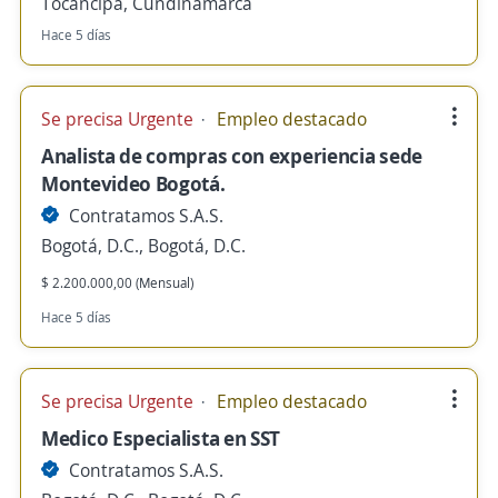
Tocancipá, Cundinamarca
Hace 5 días
Se precisa Urgente
Empleo destacado
Analista de compras con experiencia sede
Montevideo Bogotá.
Contratamos S.A.S.
Bogotá, D.C., Bogotá, D.C.
$ 2.200.000,00 (Mensual)
Hace 5 días
Se precisa Urgente
Empleo destacado
Medico Especialista en SST
Contratamos S.A.S.