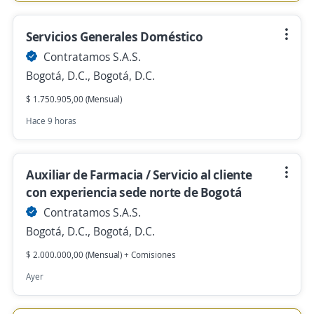
Servicios Generales Doméstico
Contratamos S.A.S.
Bogotá, D.C., Bogotá, D.C.
$ 1.750.905,00 (Mensual)
Hace 9 horas
Auxiliar de Farmacia / Servicio al cliente
con experiencia sede norte de Bogotá
Contratamos S.A.S.
Bogotá, D.C., Bogotá, D.C.
$ 2.000.000,00 (Mensual) + Comisiones
Ayer