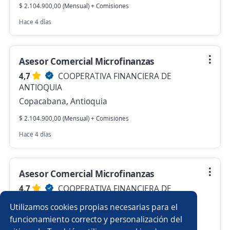
$ 2.104.900,00 (Mensual) + Comisiones
Hace 4 días
Asesor Comercial Microfinanzas
4,7
COOPERATIVA FINANCIERA DE
ANTIOQUIA
Copacabana, Antioquia
$ 2.104.900,00 (Mensual) + Comisiones
Hace 4 días
Asesor Comercial Microfinanzas
4,7
COOPERATIVA FINANCIERA DE
ANTIOQUIA
Utilizamos cookies propias necesarias para el
Medellín, Antioquia
funcionamiento correcto y personalización del