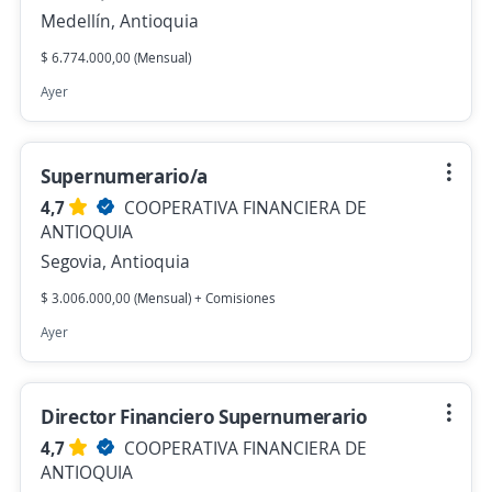
Medellín, Antioquia
$ 6.774.000,00 (Mensual)
Ayer
Supernumerario/a
4,7
COOPERATIVA FINANCIERA DE
ANTIOQUIA
Segovia, Antioquia
$ 3.006.000,00 (Mensual) + Comisiones
Ayer
Director Financiero Supernumerario
4,7
COOPERATIVA FINANCIERA DE
ANTIOQUIA