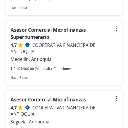
Hace 3 días
Asesor Comercial Microfinanzas
Supernumerario
4,7
COOPERATIVA FINANCIERA DE
ANTIOQUIA
Medellín, Antioquia
$ 2.104.900,00 (Mensual) + Comisiones
Hace 3 días
Asesor Comercial Microfinanzas
4,7
COOPERATIVA FINANCIERA DE
ANTIOQUIA
Segovia, Antioquia