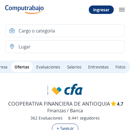
Ingresar
resa
Ofertas
Evaluaciones
Salarios
Entrevistas
Fotos
COOPERATIVA FINANCIERA DE ANTIOQUIA
4.7
Finanzas / Banca
362 Evaluaciones
8.441 seguidores
+ Seguir