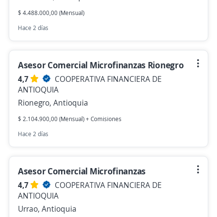
$ 4.488.000,00 (Mensual)
Hace 2 días
Asesor Comercial Microfinanzas Rionegro
4,7
COOPERATIVA FINANCIERA DE
ANTIOQUIA
Rionegro, Antioquia
$ 2.104.900,00 (Mensual) + Comisiones
Hace 2 días
Asesor Comercial Microfinanzas
4,7
COOPERATIVA FINANCIERA DE
ANTIOQUIA
Urrao, Antioquia