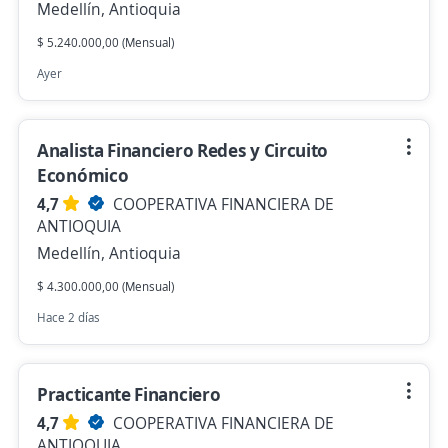
Medellín, Antioquia
$ 5.240.000,00 (Mensual)
Ayer
Analista Financiero Redes y Circuito
Económico
4,7
COOPERATIVA FINANCIERA DE
ANTIOQUIA
Medellín, Antioquia
$ 4.300.000,00 (Mensual)
Hace 2 días
Practicante Financiero
4,7
COOPERATIVA FINANCIERA DE
ANTIOQUIA