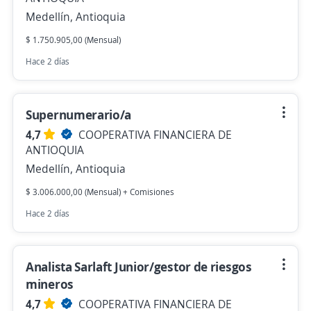
Medellín, Antioquia
$ 1.750.905,00 (Mensual)
Hace 2 días
Supernumerario/a
4,7
COOPERATIVA FINANCIERA DE
ANTIOQUIA
Medellín, Antioquia
$ 3.006.000,00 (Mensual) + Comisiones
Hace 2 días
Analista Sarlaft Junior/gestor de riesgos
mineros
4,7
COOPERATIVA FINANCIERA DE