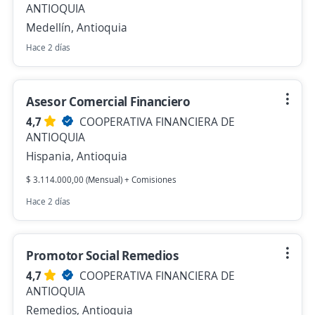
ANTIOQUIA
Medellín, Antioquia
Hace 2 días
Asesor Comercial Financiero
4,7
COOPERATIVA FINANCIERA DE
ANTIOQUIA
Hispania, Antioquia
$ 3.114.000,00 (Mensual) + Comisiones
Hace 2 días
Promotor Social Remedios
4,7
COOPERATIVA FINANCIERA DE
ANTIOQUIA
Remedios, Antioquia