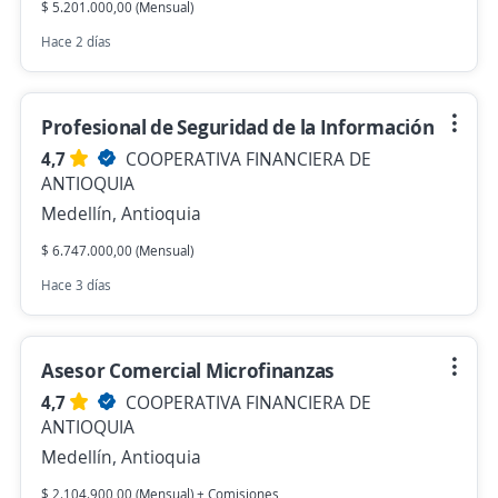
$ 5.201.000,00 (Mensual)
Hace 2 días
Profesional de Seguridad de la Información
4,7
COOPERATIVA FINANCIERA DE
ANTIOQUIA
Medellín, Antioquia
$ 6.747.000,00 (Mensual)
Hace 3 días
Asesor Comercial Microfinanzas
4,7
COOPERATIVA FINANCIERA DE
ANTIOQUIA
Medellín, Antioquia
$ 2.104.900,00 (Mensual) + Comisiones