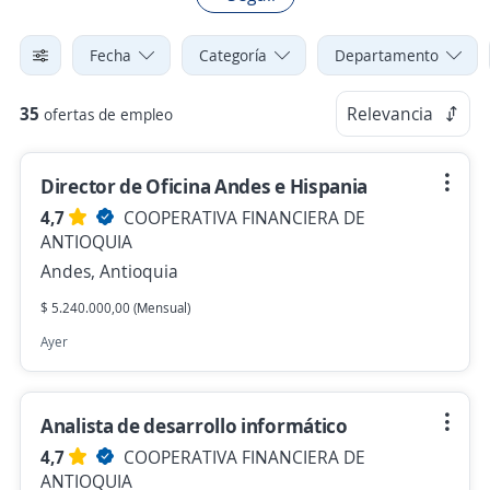
Fecha
Categoría
Departamento
35
Relevancia
ofertas de empleo
Director de Oficina Andes e Hispania
4,7
COOPERATIVA FINANCIERA DE
ANTIOQUIA
Andes, Antioquia
$ 5.240.000,00 (Mensual)
Ayer
Analista de desarrollo informático
4,7
COOPERATIVA FINANCIERA DE
ANTIOQUIA