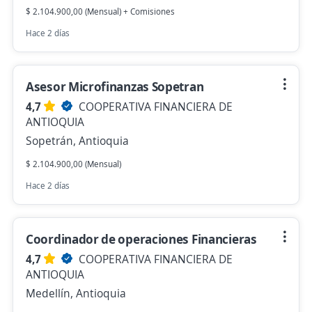
$ 2.104.900,00 (Mensual) + Comisiones
Hace 2 días
Asesor Microfinanzas Sopetran
4,7
COOPERATIVA FINANCIERA DE
ANTIOQUIA
Sopetrán, Antioquia
$ 2.104.900,00 (Mensual)
Hace 2 días
Coordinador de operaciones Financieras
4,7
COOPERATIVA FINANCIERA DE
ANTIOQUIA
Medellín, Antioquia