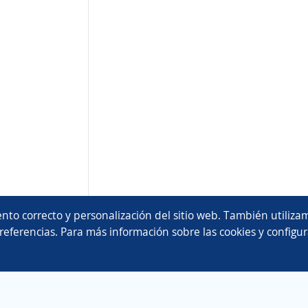
nto correcto y personalización del sitio web. También utilizam
referencias. Para más información sobre las cookies y configur