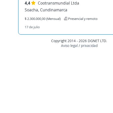
4,4
Cootransmundial Ltda
Soacha, Cundinamarca
$ 2.300.000,00 (Mensual)
Presencial y remoto
17 de julio
Copyright 2014 - 2026 DGNET LTD.
Aviso legal
/
privacidad