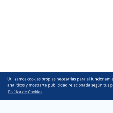
Utilizamos cookies propias necesarias para el funcionamie
analíticos y mostrarte publicidad relacionada según tus p
Política de Cookies