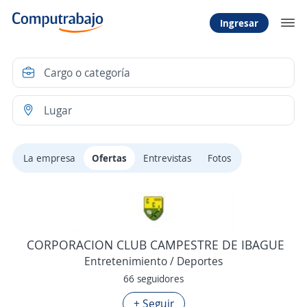
Ingresar
La empresa
Ofertas
Entrevistas
Fotos
CORPORACION CLUB CAMPESTRE DE IBAGUE
Entretenimiento / Deportes
66 seguidores
+ Seguir