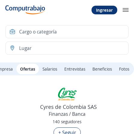
Ingresar
mpresa
Ofertas
Salarios
Entrevistas
Beneficios
Fotos
Cyres de Colombia SAS
Finanzas / Banca
140 seguidores
+ Seguir