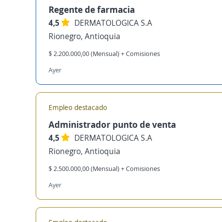
Regente de farmacia
4,5
DERMATOLOGICA S.A
Rionegro, Antioquia
$ 2.200.000,00 (Mensual) + Comisiones
Ayer
Empleo destacado
Administrador punto de venta
4,5
DERMATOLOGICA S.A
Rionegro, Antioquia
$ 2.500.000,00 (Mensual) + Comisiones
Ayer