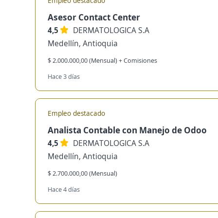
Empleo destacado
Asesor Contact Center
4,5
DERMATOLOGICA S.A
Medellín, Antioquia
$ 2.000.000,00 (Mensual) + Comisiones
Hace 3 días
Empleo destacado
Analista Contable con Manejo de Odoo
4,5
DERMATOLOGICA S.A
Medellín, Antioquia
$ 2.700.000,00 (Mensual)
Hace 4 días