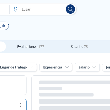
uir
Evaluaciones
177
Salarios
75
Lugar de trabajo
Experiencia
Salario
Jo