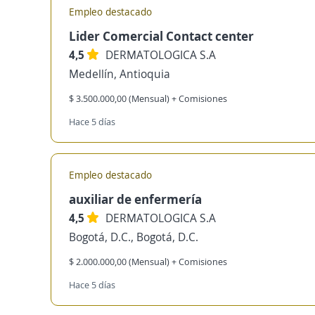
Empleo destacado
Lider Comercial Contact center
4,5
DERMATOLOGICA S.A
Medellín, Antioquia
$ 3.500.000,00 (Mensual) + Comisiones
Hace 5 días
Empleo destacado
auxiliar de enfermería
4,5
DERMATOLOGICA S.A
Bogotá, D.C., Bogotá, D.C.
$ 2.000.000,00 (Mensual) + Comisiones
Hace 5 días