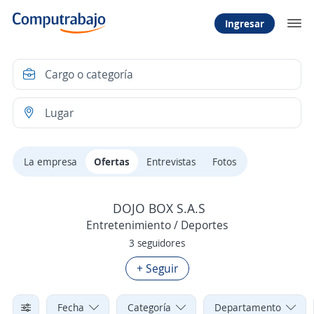
Ingresar
La empresa
Ofertas
Entrevistas
Fotos
DOJO BOX S.A.S
Entretenimiento / Deportes
3 seguidores
+ Seguir
Fecha
Categoría
Departamento