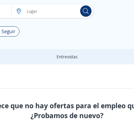
 Seguir
Entrevistas
ece que no hay ofertas para el empleo q
¿Probamos de nuevo?