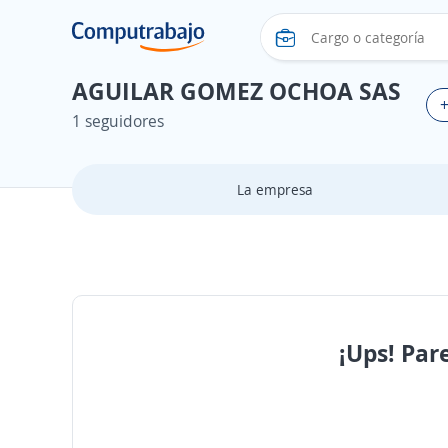
AGUILAR GOMEZ OCHOA SAS
+
1 seguidores
La empresa
¡Ups! Par