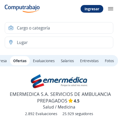
Ingresar
resa
Ofertas
Evaluaciones
Salarios
Entrevistas
Fotos
EMERMEDICA S.A. SERVICIOS DE AMBULANCIA
PREPAGADOS
4.5
Salud / Medicina
2.892 Evaluaciones
25.929 seguidores