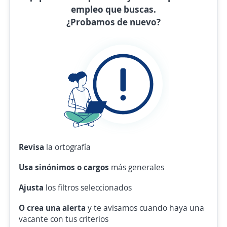
empleo que buscas.
¿Probamos de nuevo?
Revisa
la ortografía
Usa sinónimos o cargos
más generales
Ajusta
los filtros seleccionados
O crea una alerta
y te avisamos cuando haya una
vacante con tus criterios