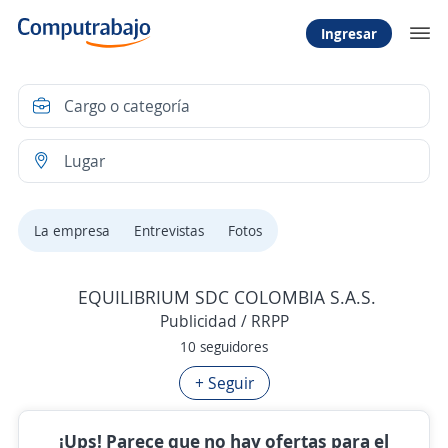
Ingresar
La empresa
Entrevistas
Fotos
EQUILIBRIUM SDC COLOMBIA S.A.S.
Publicidad / RRPP
10 seguidores
+ Seguir
¡Ups! Parece que no hay ofertas para el