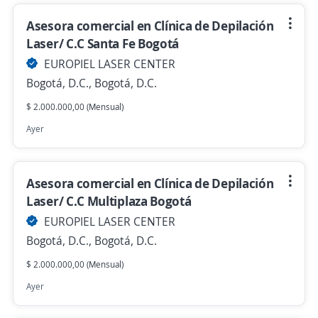
Asesora comercial en Clínica de Depilación
Laser/ C.C Santa Fe Bogotá
EUROPIEL LASER CENTER
Bogotá, D.C., Bogotá, D.C.
$ 2.000.000,00 (Mensual)
Ayer
Asesora comercial en Clínica de Depilación
Laser/ C.C Multiplaza Bogotá
EUROPIEL LASER CENTER
Bogotá, D.C., Bogotá, D.C.
$ 2.000.000,00 (Mensual)
Ayer