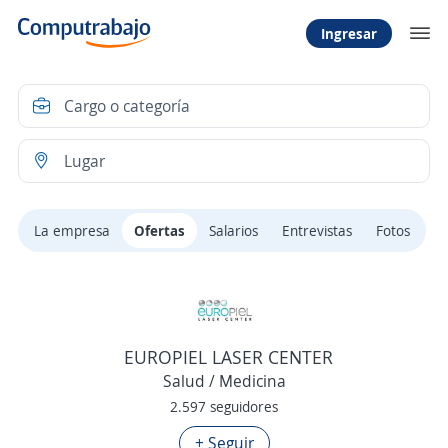
Ingresar
La empresa
Ofertas
Salarios
Entrevistas
Fotos
EUROPIEL LASER CENTER
Salud / Medicina
2.597 seguidores
+ Seguir