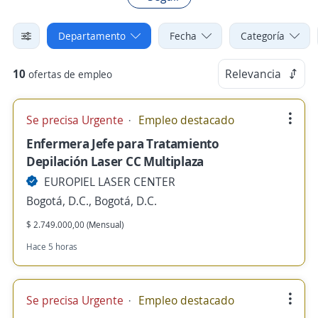
Departamento
Fecha
Categoría
10
Relevancia
ofertas de empleo
Se precisa Urgente
Empleo destacado
Enfermera Jefe para Tratamiento
Depilación Laser CC Multiplaza
EUROPIEL LASER CENTER
Bogotá, D.C., Bogotá, D.C.
$ 2.749.000,00 (Mensual)
Hace 5 horas
Se precisa Urgente
Empleo destacado