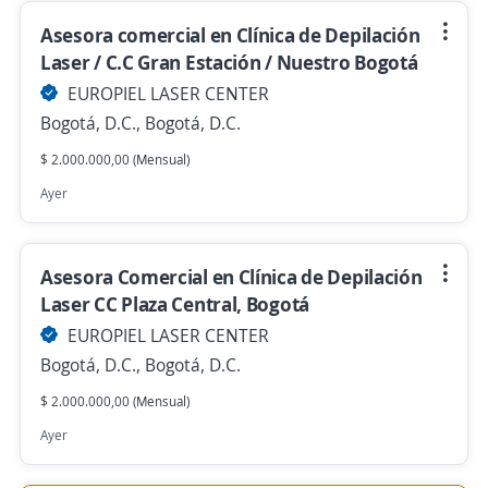
Asesora comercial en Clínica de Depilación
Laser / C.C Gran Estación / Nuestro Bogotá
EUROPIEL LASER CENTER
Bogotá, D.C., Bogotá, D.C.
$ 2.000.000,00 (Mensual)
Ayer
Asesora Comercial en Clínica de Depilación
Laser CC Plaza Central, Bogotá
EUROPIEL LASER CENTER
Bogotá, D.C., Bogotá, D.C.
$ 2.000.000,00 (Mensual)
Ayer