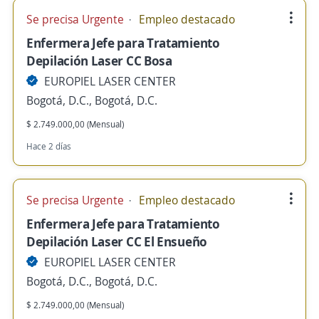
Se precisa Urgente
Empleo destacado
Enfermera Jefe para Tratamiento
Depilación Laser CC Bosa
EUROPIEL LASER CENTER
Bogotá, D.C., Bogotá, D.C.
$ 2.749.000,00 (Mensual)
Hace 2 días
Se precisa Urgente
Empleo destacado
Enfermera Jefe para Tratamiento
Depilación Laser CC El Ensueño
EUROPIEL LASER CENTER
Bogotá, D.C., Bogotá, D.C.
$ 2.749.000,00 (Mensual)