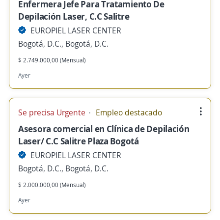
Enfermera Jefe Para Tratamiento De
Depilación Laser, C.C Salitre
EUROPIEL LASER CENTER
Bogotá, D.C., Bogotá, D.C.
$ 2.749.000,00 (Mensual)
Ayer
Se precisa Urgente
Empleo destacado
Asesora comercial en Clínica de Depilación
Laser/ C.C Salitre Plaza Bogotá
EUROPIEL LASER CENTER
Bogotá, D.C., Bogotá, D.C.
$ 2.000.000,00 (Mensual)
Ayer