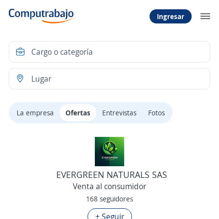
Ingresar
La empresa
Ofertas
Entrevistas
Fotos
EVERGREEN NATURALS SAS
Venta al consumidor
168 seguidores
+ Seguir