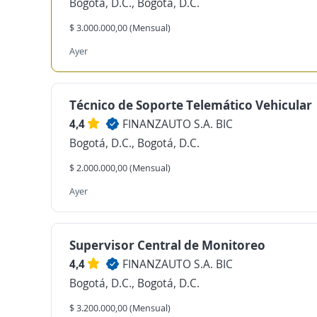
Bogotá, D.C., Bogotá, D.C.
$ 3.000.000,00 (Mensual)
Ayer
Técnico de Soporte Telemático Vehicular
4,4
FINANZAUTO S.A. BIC
Bogotá, D.C., Bogotá, D.C.
$ 2.000.000,00 (Mensual)
Ayer
Supervisor Central de Monitoreo
4,4
FINANZAUTO S.A. BIC
Bogotá, D.C., Bogotá, D.C.
$ 3.200.000,00 (Mensual)