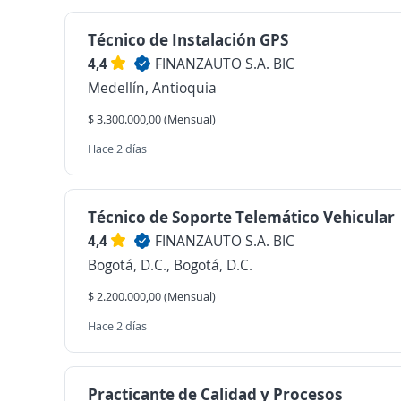
Técnico de Instalación GPS
4,4
FINANZAUTO S.A. BIC
Medellín, Antioquia
$ 3.300.000,00 (Mensual)
Hace 2 días
Técnico de Soporte Telemático Vehicular
4,4
FINANZAUTO S.A. BIC
Bogotá, D.C., Bogotá, D.C.
$ 2.200.000,00 (Mensual)
Hace 2 días
Practicante de Calidad y Procesos