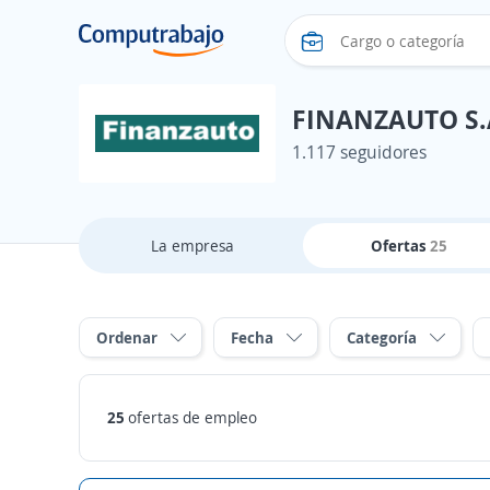
FINANZAUTO S.A
1.117 seguidores
La empresa
Ofertas
25
Ordenar
Fecha
Categoría
25
ofertas de empleo