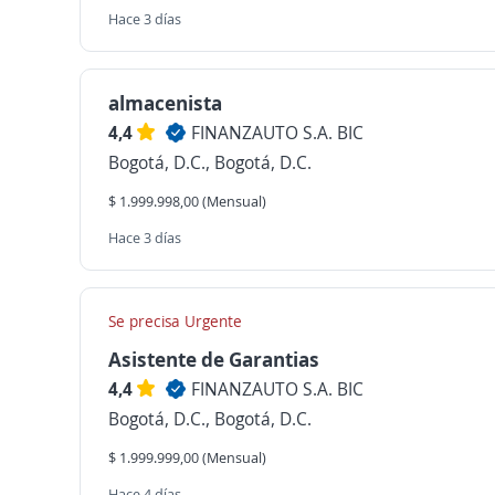
Hace 3 días
almacenista
4,4
FINANZAUTO S.A. BIC
Bogotá, D.C., Bogotá, D.C.
$ 1.999.998,00 (Mensual)
Hace 3 días
Se precisa Urgente
Asistente de Garantias
4,4
FINANZAUTO S.A. BIC
Bogotá, D.C., Bogotá, D.C.
$ 1.999.999,00 (Mensual)
Hace 4 días