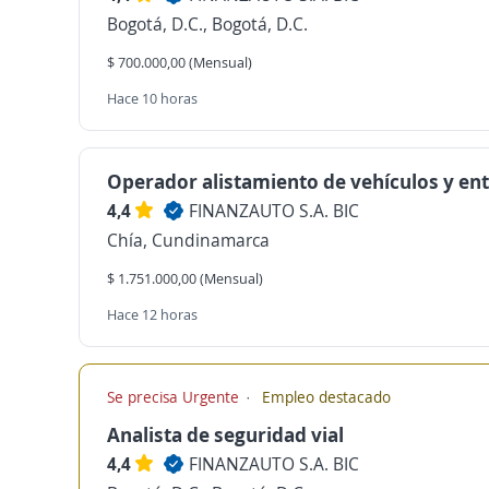
Bogotá, D.C., Bogotá, D.C.
$ 700.000,00 (Mensual)
Hace 10 horas
Operador alistamiento de vehículos y en
4,4
FINANZAUTO S.A. BIC
Chía, Cundinamarca
$ 1.751.000,00 (Mensual)
Hace 12 horas
Se precisa Urgente
Empleo destacado
Analista de seguridad vial
4,4
FINANZAUTO S.A. BIC