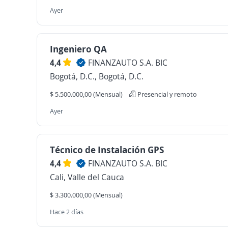
Ayer
Ingeniero QA
4,4
FINANZAUTO S.A. BIC
Bogotá, D.C., Bogotá, D.C.
$ 5.500.000,00 (Mensual)
Presencial y remoto
Ayer
Técnico de Instalación GPS
4,4
FINANZAUTO S.A. BIC
Cali, Valle del Cauca
$ 3.300.000,00 (Mensual)
Hace 2 días