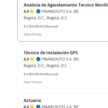
Analista de Agendamiento Tecnico Movil
4,4
FINANZAUTO S.A. BIC
Bogotá, D.C., Bogotá, D.C.
$ 2.500.000,00 (Mensual)
Hace 8 horas
Técnico de Instalación GPS
4,4
FINANZAUTO S.A. BIC
Bogotá, D.C., Bogotá, D.C.
$ 3.300.000,00 (Mensual)
Hace 9 horas
Actuario
4,4
FINANZAUTO S.A. BIC