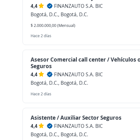
4,4
FINANZAUTO S.A. BIC
Bogotá, D.C., Bogotá, D.C.
$ 2.000.000,00 (Mensual)
Hace 2 días
Asesor Comercial call center / Vehículos 
Seguros
4,4
FINANZAUTO S.A. BIC
Bogotá, D.C., Bogotá, D.C.
Hace 2 días
Asistente / Auxiliar Sector Seguros
4,4
FINANZAUTO S.A. BIC
Bogotá, D.C., Bogotá, D.C.