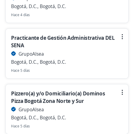
Bogotá, D.C., Bogotá, D.C.
Hace 4 días
Practicante de Gestión Administrativa DEL
SENA
GrupoAlsea
Bogotá, D.C., Bogotá, D.C.
Hace 5 días
Pizzero(a) y/o Domiciliario(a) Dominos
Pizza Bogotá Zona Norte y Sur
GrupoAlsea
Bogotá, D.C., Bogotá, D.C.
Hace 5 días