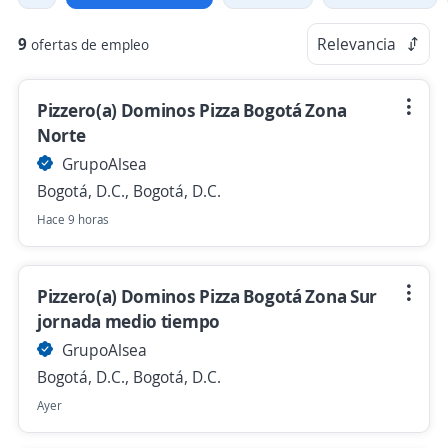
9
Relevancia
ofertas de empleo
Pizzero(a) Dominos Pizza Bogotá Zona
Norte
GrupoAlsea
Bogotá, D.C., Bogotá, D.C.
Hace 9 horas
Pizzero(a) Dominos Pizza Bogotá Zona Sur
jornada medio tiempo
GrupoAlsea
Bogotá, D.C., Bogotá, D.C.
Ayer