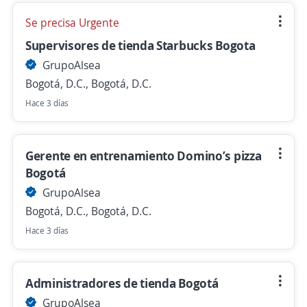
Se precisa Urgente
Supervisores de tienda Starbucks Bogota
GrupoAlsea
Bogotá, D.C., Bogotá, D.C.
Hace 3 días
Gerente en entrenamiento Domino’s pizza
Bogotá
GrupoAlsea
Bogotá, D.C., Bogotá, D.C.
Hace 3 días
Administradores de tienda Bogotá
GrupoAlsea