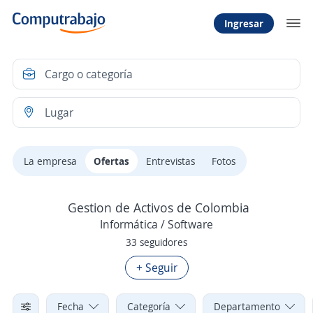
Ingresar
La empresa
Ofertas
Entrevistas
Fotos
Gestion de Activos de Colombia
Informática / Software
33 seguidores
+ Seguir
Fecha
Categoría
Departamento