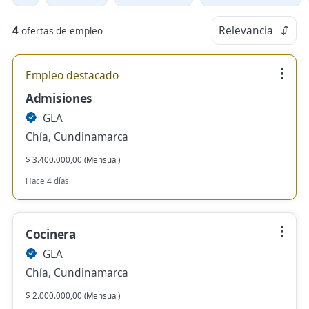
4
Relevancia
ofertas de empleo
Empleo destacado
Admisiones
GLA
Chía, Cundinamarca
$ 3.400.000,00 (Mensual)
Hace 4 días
Cocinera
GLA
Chía, Cundinamarca
$ 2.000.000,00 (Mensual)