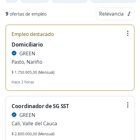
9
Relevancia
ofertas de empleo
Empleo destacado
Domiciliario
GREEN
Pasto, Nariño
$ 1.750.905,00 (Mensual)
Hace 2 horas
Coordinador de SG SST
GREEN
Cali, Valle del Cauca
$ 2.800.000,00 (Mensual)