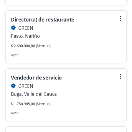
Director(a) de restaurante
GREEN
Pasto, Nariño
$ 2.600.000,00 (Mensual)
Ayer
Vendedor de servicio
GREEN
Buga, Valle del Cauca
$ 1.750.905,00 (Mensual)
Ayer