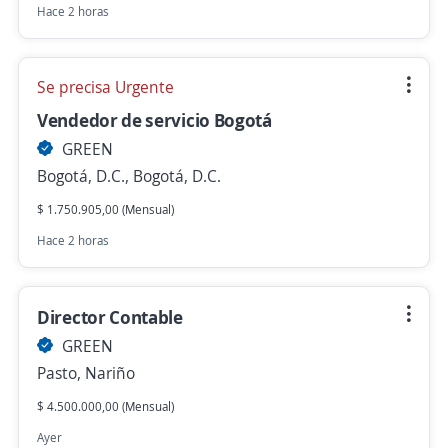
Hace 2 horas
Se precisa Urgente
Vendedor de servicio Bogotá
GREEN
Bogotá, D.C., Bogotá, D.C.
$ 1.750.905,00 (Mensual)
Hace 2 horas
Director Contable
GREEN
Pasto, Nariño
$ 4.500.000,00 (Mensual)
Ayer