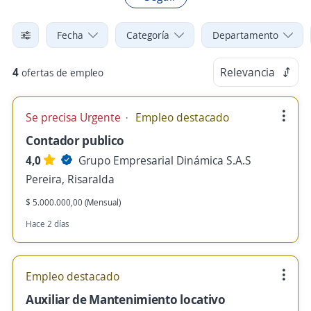
Fecha
Categoría
Departamento
4
Relevancia
ofertas de empleo
Se precisa Urgente
Empleo destacado
Contador publico
4,0
Grupo Empresarial Dinámica S.A.S
Pereira, Risaralda
$ 5.000.000,00 (Mensual)
Hace 2 días
Empleo destacado
Auxiliar de Mantenimiento locativo