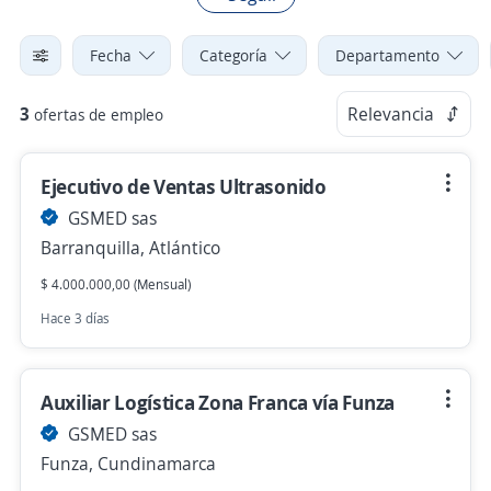
Fecha
Categoría
Departamento
3
Relevancia
ofertas de empleo
Ejecutivo de Ventas Ultrasonido
GSMED sas
Barranquilla, Atlántico
$ 4.000.000,00 (Mensual)
Hace 3 días
Auxiliar Logística Zona Franca vía Funza
GSMED sas
Funza, Cundinamarca