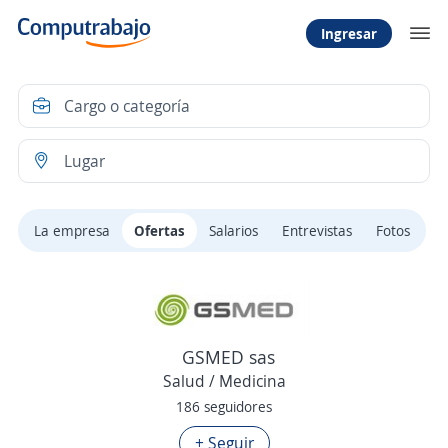
Ingresar
La empresa
Ofertas
Salarios
Entrevistas
Fotos
GSMED sas
Salud / Medicina
186 seguidores
+ Seguir