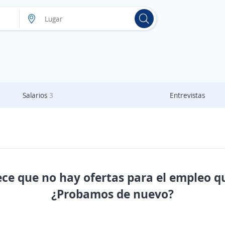
Salarios
3
Entrevistas
ece que no hay ofertas para el empleo q
¿Probamos de nuevo?