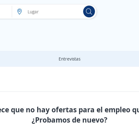
Entrevistas
ece que no hay ofertas para el empleo q
¿Probamos de nuevo?