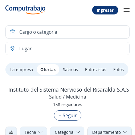
Ingresar
La empresa
Ofertas
Salarios
Entrevistas
Fotos
Instituto del Sistema Nervioso del Risaralda S.A.S
Salud / Medicina
158 seguidores
+ Seguir
Fecha
Categoría
Departamento