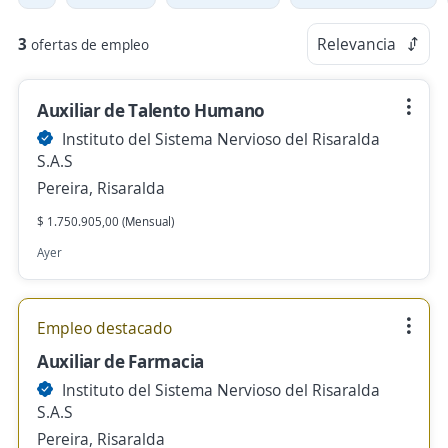
3
Relevancia
ofertas de empleo
Auxiliar de Talento Humano
Instituto del Sistema Nervioso del Risaralda
S.A.S
Pereira, Risaralda
$ 1.750.905,00 (Mensual)
Ayer
Empleo destacado
Auxiliar de Farmacia
Instituto del Sistema Nervioso del Risaralda
S.A.S
Pereira, Risaralda