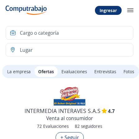
Ingresar
La empresa
Ofertas
Evaluaciones
Entrevistas
Fotos
INTERMEDIA INTERAVES S.A.S
4.7
Venta al consumidor
72 Evaluaciones
82 seguidores
+ Seguir