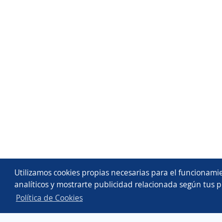
Utilizamos cookies propias necesarias para el funcionamie
analíticos y mostrarte publicidad relacionada según tus p
Política de Cookies