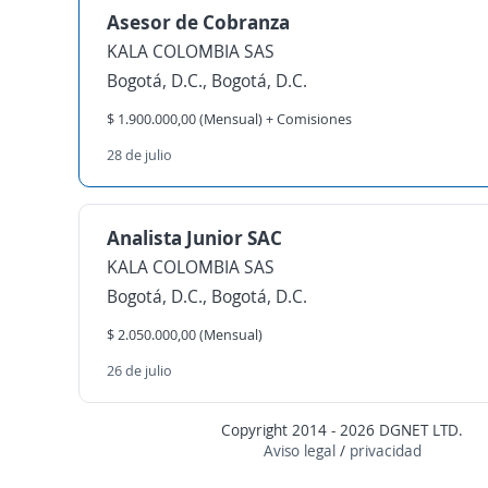
Asesor de Cobranza
KALA COLOMBIA SAS
Bogotá, D.C., Bogotá, D.C.
$ 1.900.000,00 (Mensual) + Comisiones
28 de julio
Analista Junior SAC
KALA COLOMBIA SAS
Bogotá, D.C., Bogotá, D.C.
$ 2.050.000,00 (Mensual)
26 de julio
Copyright 2014 - 2026 DGNET LTD.
Aviso legal
/
privacidad