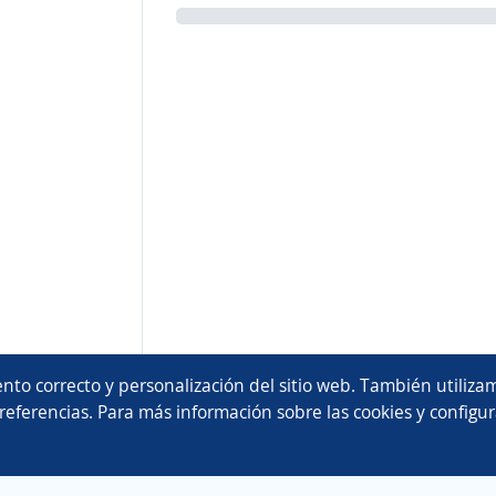
nto correcto y personalización del sitio web. También utilizam
referencias. Para más información sobre las cookies y configur