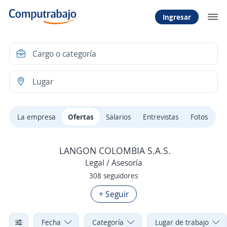
Ingresar
La empresa
Ofertas
Salarios
Entrevistas
Fotos
LANGON COLOMBIA S.A.S.
Legal / Asesoría
308 seguidores
+ Seguir
Fecha
Categoría
Lugar de trabajo