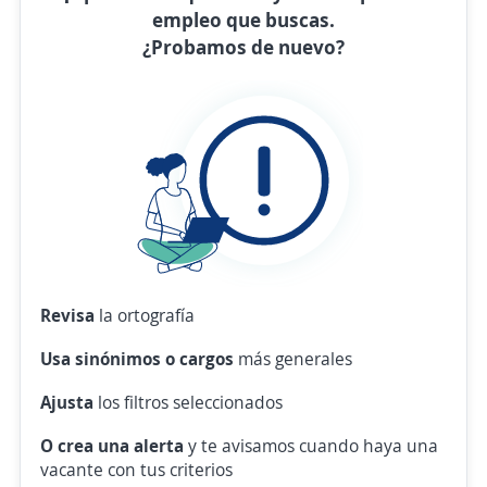
empleo que buscas.
¿Probamos de nuevo?
Revisa
la ortografía
Usa sinónimos o cargos
más generales
Ajusta
los filtros seleccionados
O crea una alerta
y te avisamos cuando haya una
vacante con tus criterios