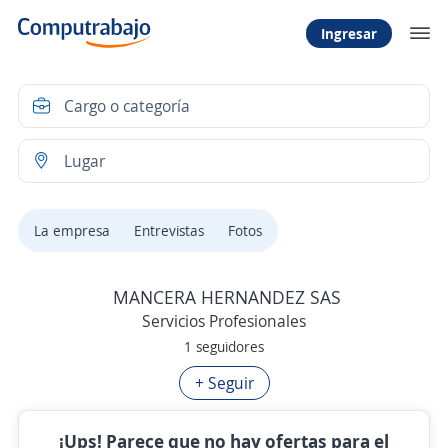
Ingresar
La empresa
Entrevistas
Fotos
MANCERA HERNANDEZ SAS
Servicios Profesionales
1 seguidores
+ Seguir
¡Ups! Parece que no hay ofertas para el